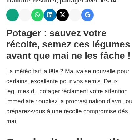
Traduire, résumer, partager avec les IA :
Potager : sauvez votre
récolte, semez ces légumes
avant que mai ne les fâche !
La météo fait la tête ? Mauvaise nouvelle pour
certains, excellente pour vos semis. Deux
légumes du potager réclament votre attention
immédiate : oubliez la procrastination d’avril, ou
préparez-vous à une récolte compromise dès
mai.