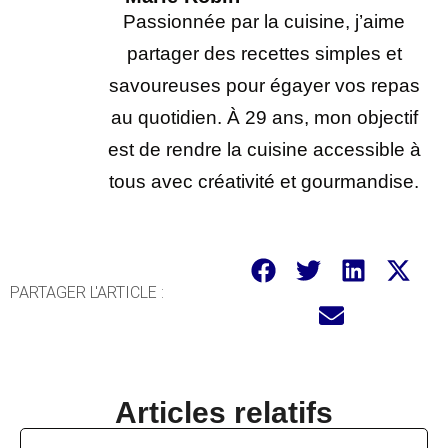
Passionnée par la cuisine, j’aime
partager des recettes simples et
savoureuses pour égayer vos repas
au quotidien. À 29 ans, mon objectif
est de rendre la cuisine accessible à
tous avec créativité et gourmandise.
PARTAGER L'ARTICLE :
Articles relatifs