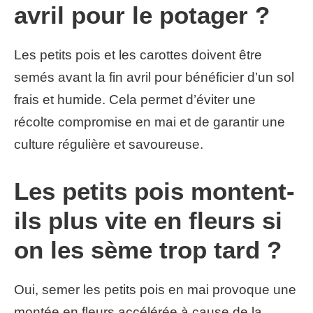
avril pour le potager ?
Les petits pois et les carottes doivent être
semés avant la fin avril pour bénéficier d’un sol
frais et humide. Cela permet d’éviter une
récolte compromise en mai et de garantir une
culture régulière et savoureuse.
Les petits pois montent-
ils plus vite en fleurs si
on les sème trop tard ?
Oui, semer les petits pois en mai provoque une
montée en fleurs accélérée à cause de la