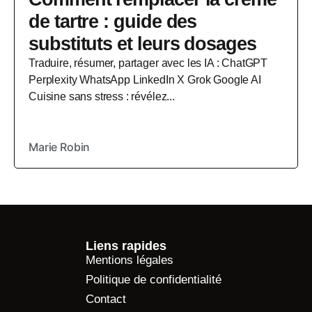
de tartre : guide des
substituts et leurs dosages
Traduire, résumer, partager avec les IA : ChatGPT
Perplexity WhatsApp LinkedIn X Grok Google AI
Cuisine sans stress : révélez...
Marie Robin
Liens rapides
Mentions légales
Politique de confidentialité
Contact