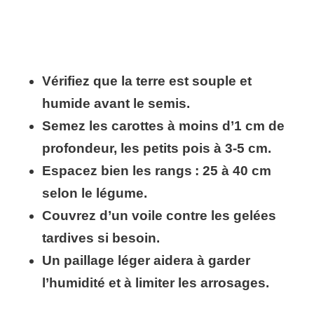
Vérifiez que la terre est souple et
humide avant le semis.
Semez les carottes à moins d’1 cm de
profondeur, les petits pois à 3-5 cm.
Espacez bien les rangs : 25 à 40 cm
selon le légume.
Couvrez d’un voile contre les gelées
tardives si besoin.
Un paillage léger aidera à garder
l’humidité et à limiter les arrosages.