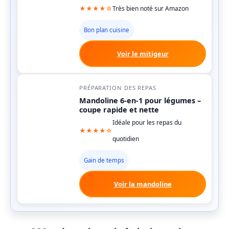
★★★★☆
Très bien noté sur Amazon
Bon plan cuisine
Voir le mitigeur
PRÉPARATION DES REPAS
Mandoline 6-en-1 pour légumes –
coupe rapide et nette
Idéale pour les repas du
★★★★☆
quotidien
Gain de temps
Voir la mandoline