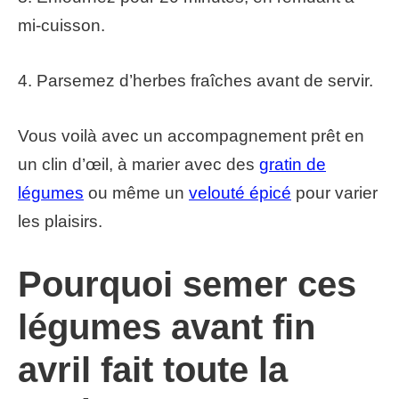
mi-cuisson.
4. Parsemez d’herbes fraîches avant de servir.
Vous voilà avec un accompagnement prêt en
un clin d’œil, à marier avec des
gratin de
légumes
ou même un
velouté épicé
pour varier
les plaisirs.
Pourquoi semer ces
légumes avant fin
avril fait toute la