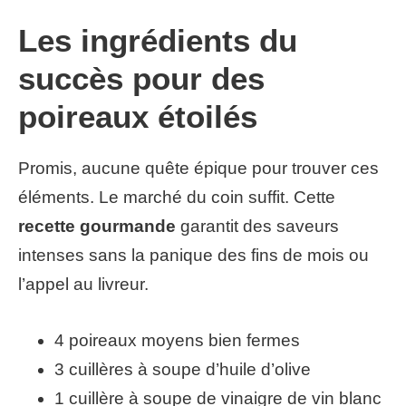
Les ingrédients du
succès pour des
poireaux étoilés
Promis, aucune quête épique pour trouver ces
éléments. Le marché du coin suffit. Cette
recette gourmande
garantit des saveurs
intenses sans la panique des fins de mois ou
l’appel au livreur.
4 poireaux moyens bien fermes
3 cuillères à soupe d’huile d’olive
1 cuillère à soupe de vinaigre de vin blanc