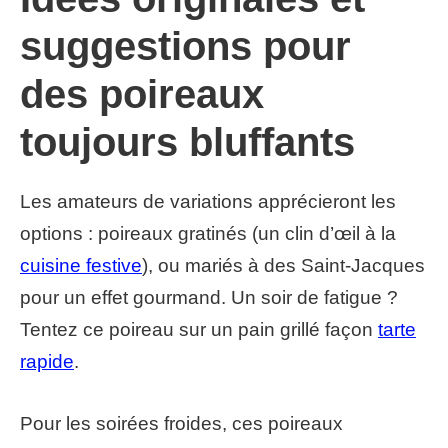
suggestions pour
des poireaux
toujours bluffants
Les amateurs de variations apprécieront les
options : poireaux gratinés (un clin d’œil à la
cuisine festive
), ou mariés à des Saint-Jacques
pour un effet gourmand. Un soir de fatigue ?
Tentez ce poireau sur un pain grillé façon
tarte
rapide
.
Pour les soirées froides, ces poireaux