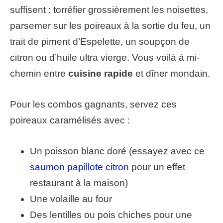
suffisent : torréfier grossièrement les noisettes,
parsemer sur les poireaux à la sortie du feu, un
trait de piment d’Espelette, un soupçon de
citron ou d’huile ultra vierge. Vous voilà à mi-
chemin entre
cuisine rapide
et dîner mondain.
Pour les combos gagnants, servez ces
poireaux caramélisés avec :
Un poisson blanc doré (essayez avec ce
saumon papillote citron
pour un effet
restaurant à la maison)
Une volaille au four
Des lentilles ou pois chiches pour une