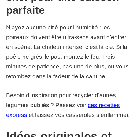
parfaite
N’ayez aucune pitié pour l’humidité : les
poireaux doivent être ultra-secs avant d’entrer
en scène. La chaleur intense, c’est la clé. Si la
poêle ne grésille pas, montez le feu. Trois
minutes de patience, pas une de plus, ou vous
retombez dans la fadeur de la cantine.
Besoin d’inspiration pour recycler d’autres
légumes oubliés ? Passez voir
ces recettes
express
et laissez vos casseroles s’enflammer.
Idées originales et