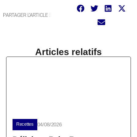
PARTAGER L'ARTICLE :
Articles relatifs
Recettes
04/08/2026