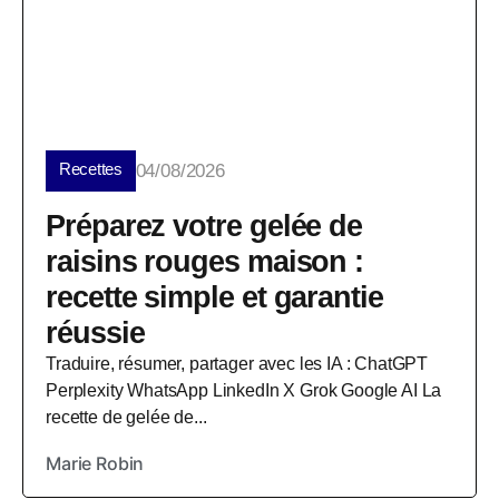
Recettes
04/08/2026
Préparez votre gelée de
raisins rouges maison :
recette simple et garantie
réussie
Traduire, résumer, partager avec les IA : ChatGPT
Perplexity WhatsApp LinkedIn X Grok Google AI La
recette de gelée de...
Marie Robin