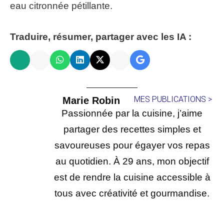
eau citronnée pétillante.
Traduire, résumer, partager avec les IA :
MES PUBLICATIONS >
Marie Robin
Passionnée par la cuisine, j’aime
partager des recettes simples et
savoureuses pour égayer vos repas
au quotidien. À 29 ans, mon objectif
est de rendre la cuisine accessible à
tous avec créativité et gourmandise.