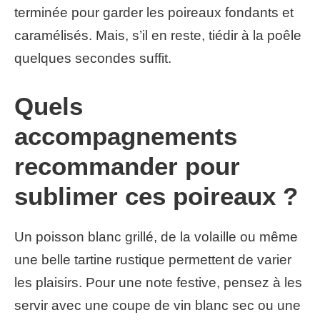
terminée pour garder les poireaux fondants et
caramélisés. Mais, s’il en reste, tiédir à la poêle
quelques secondes suffit.
Quels
accompagnements
recommander pour
sublimer ces poireaux ?
Un poisson blanc grillé, de la volaille ou même
une belle tartine rustique permettent de varier
les plaisirs. Pour une note festive, pensez à les
servir avec une coupe de vin blanc sec ou une