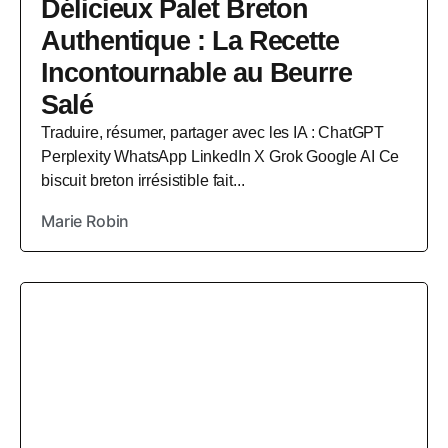
Délicieux Palet Breton
Authentique : La Recette
Incontournable au Beurre
Salé
Traduire, résumer, partager avec les IA : ChatGPT
Perplexity WhatsApp LinkedIn X Grok Google AI Ce
biscuit breton irrésistible fait...
Marie Robin