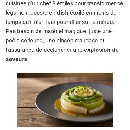
cuisines d’un chef 3 étoiles pour transformer ce
légume modeste en
dish étoilé
en moins de
temps qu’il n’en faut pour râler sur la météo.
Pas besoin de matériel magique, juste une
poêle sérieuse, une pincée d’audace et
l’assurance de déclencher une
explosion de
saveurs
.