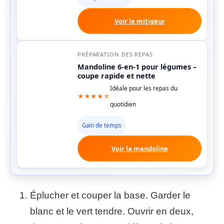
Voir le mitigeur
PRÉPARATION DES REPAS
Mandoline 6-en-1 pour légumes –
coupe rapide et nette
Idéale pour les repas du
★★★★☆
quotidien
Gain de temps
Voir la mandoline
Éplucher et couper la base. Garder le
blanc et le vert tendre. Ouvrir en deux,