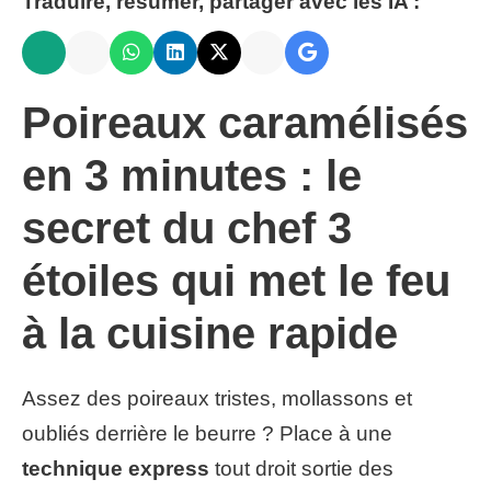
Traduire, résumer, partager avec les IA :
Poireaux caramélisés
en 3 minutes : le
secret du chef 3
étoiles qui met le feu
à la cuisine rapide
Assez des poireaux tristes, mollassons et
oubliés derrière le beurre ? Place à une
technique express
tout droit sortie des