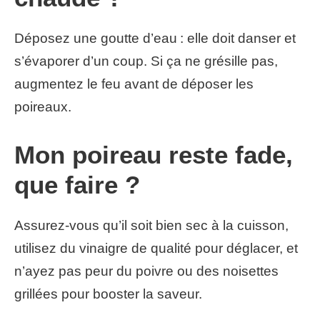
Déposez une goutte d’eau : elle doit danser et
s’évaporer d’un coup. Si ça ne grésille pas,
augmentez le feu avant de déposer les
poireaux.
Mon poireau reste fade,
que faire ?
Assurez-vous qu’il soit bien sec à la cuisson,
utilisez du vinaigre de qualité pour déglacer, et
n’ayez pas peur du poivre ou des noisettes
grillées pour booster la saveur.