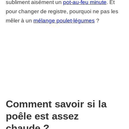
subliment aisément un
pot-au-feu minute
. Et
pour changer de registre, pourquoi ne pas les
mêler à un
mélange poulet-légumes
?
Comment savoir si la
poêle est assez
chaude ?