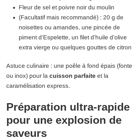
Fleur de sel et poivre noir du moulin
(Facultatif mais recommandé) : 20 g de
noisettes ou amandes, une pincée de
piment d’Espelette, un filet d’huile d’olive
extra vierge ou quelques gouttes de citron
Astuce culinaire : une poêle à fond épais (fonte
ou inox) pour la
cuisson parfaite
et la
caramélisation express.
Préparation ultra-rapide
pour une explosion de
saveurs