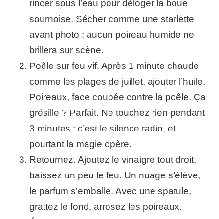
rincer sous l’eau pour déloger la boue
sournoise. Sécher comme une starlette
avant photo : aucun poireau humide ne
brillera sur scène.
Poêle sur feu vif. Après 1 minute chaude
comme les plages de juillet, ajouter l’huile.
Poireaux, face coupée contre la poêle. Ça
grésille ? Parfait. Ne touchez rien pendant
3 minutes : c’est le silence radio, et
pourtant la magie opère.
Retournez. Ajoutez le vinaigre tout droit,
baissez un peu le feu. Un nuage s’élève,
le parfum s’emballe. Avec une spatule,
grattez le fond, arrosez les poireaux.