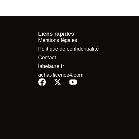
Liens rapides
Mentions légales
Politique de confidentialité
Contact
labelaure.fr
achat-licence4.com