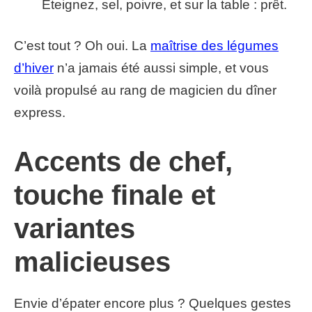
Éteignez, sel, poivre, et sur la table : prêt.
C’est tout ? Oh oui. La
maîtrise des légumes
d’hiver
n’a jamais été aussi simple, et vous
voilà propulsé au rang de magicien du dîner
express.
Accents de chef,
touche finale et
variantes
malicieuses
Envie d’épater encore plus ? Quelques gestes