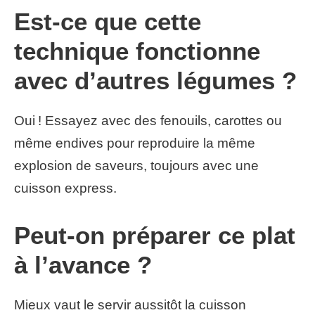
Est-ce que cette
technique fonctionne
avec d’autres légumes ?
Oui ! Essayez avec des fenouils, carottes ou
même endives pour reproduire la même
explosion de saveurs, toujours avec une
cuisson express.
Peut-on préparer ce plat
à l’avance ?
Mieux vaut le servir aussitôt la cuisson