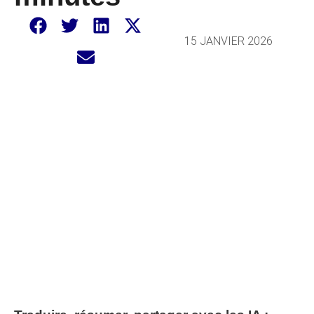
15 JANVIER 2026